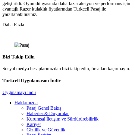
geliştirildi. Oyun dünyasında daha fazla aksiyon ve performans için
avantajlı Razer kulaklık fiyatlarından Turkcell Pasaj ile
yararlanabilirsiniz.
Daha Fazla
Bizi Takip Edin
Sosyal medya hesaplarımızdan bizi takip edin, fırsatları kaçırmayın.
Turkcell Uygulamasını İndir
Uygulamayı İndir
Hakkımızda
Pasaj Genel Bakış
Haberler & Duyurular
Kurumsal İletişim ve Sürdürürebilirlik
Kariyer
Gizlilik ve Güvenlik