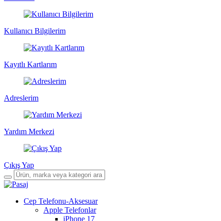
Kullanıcı Bilgilerim
Kayıtlı Kartlarım
Adreslerim
Yardım Merkezi
Çıkış Yap
Cep Telefonu-Aksesuar
Apple Telefonlar
iPhone 17