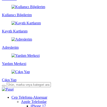
Kullanıcı Bilgilerim
Kayıtlı Kartlarım
Adreslerim
Yardım Merkezi
Çıkış Yap
Cep Telefonu-Aksesuar
Apple Telefonlar
iPhone 17