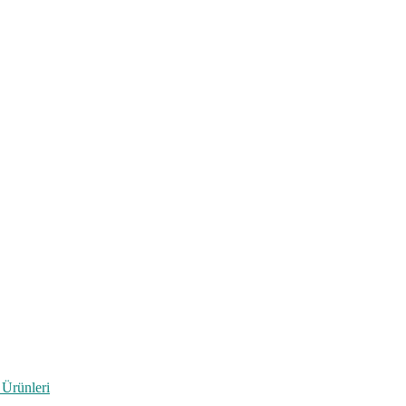
 Ürünleri