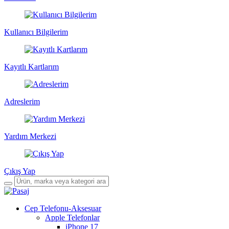
Kullanıcı Bilgilerim
Kayıtlı Kartlarım
Adreslerim
Yardım Merkezi
Çıkış Yap
Cep Telefonu-Aksesuar
Apple Telefonlar
iPhone 17