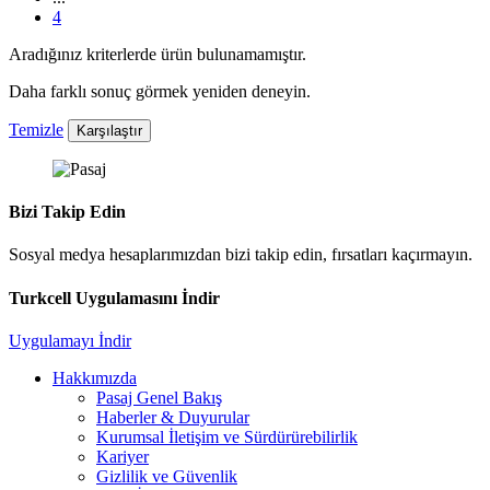
4
Aradığınız kriterlerde ürün bulunamamıştır.
Daha farklı sonuç görmek yeniden deneyin.
Temizle
Karşılaştır
Bizi Takip Edin
Sosyal medya hesaplarımızdan bizi takip edin, fırsatları kaçırmayın.
Turkcell Uygulamasını İndir
Uygulamayı İndir
Hakkımızda
Pasaj Genel Bakış
Haberler & Duyurular
Kurumsal İletişim ve Sürdürürebilirlik
Kariyer
Gizlilik ve Güvenlik