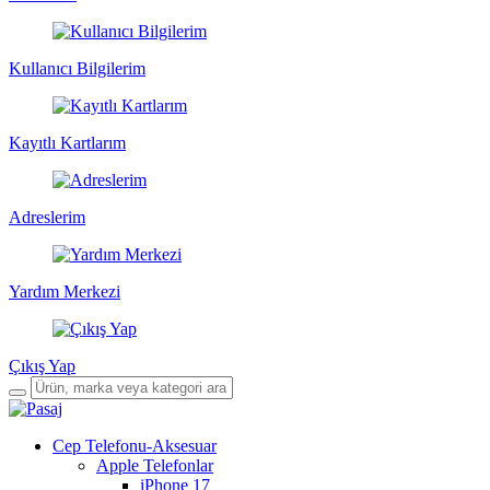
Kullanıcı Bilgilerim
Kayıtlı Kartlarım
Adreslerim
Yardım Merkezi
Çıkış Yap
Cep Telefonu-Aksesuar
Apple Telefonlar
iPhone 17