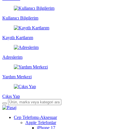
Kullanıcı Bilgilerim
Kayıtlı Kartlarım
Adreslerim
Yardım Merkezi
Çıkış Yap
Cep Telefonu-Aksesuar
Apple Telefonlar
iPhone 17