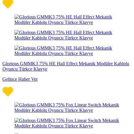
Glorious GMMK3 75% HE Hall Effect Mekanik Modüler Kablolu
Oyuncu Türkçe Klavye
Gelince Haber Ver