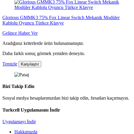
Glorious GMMK3 75% Fox Linear Switch Mekanik Modüler
Kablolu Oyuncu Türkçe Klavye
Gelince Haber Ver
Aradığınız kriterlerde ürün bulunamamıştır.
Daha farklı sonuç görmek yeniden deneyin.
Temizle
Karşılaştır
Bizi Takip Edin
Sosyal medya hesaplarımızdan bizi takip edin, fırsatları kaçırmayın.
Turkcell Uygulamasını İndir
Uygulamayı İndir
Hakkımızda