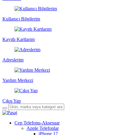
Kullanıcı Bilgilerim
Kayıtlı Kartlarım
Adreslerim
Yardım Merkezi
Çıkış Yap
Cep Telefonu-Aksesuar
Apple Telefonlar
iPhone 17