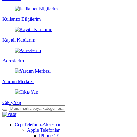
Kullanıcı Bilgilerim
Kayıtlı Kartlarım
Adreslerim
Yardım Merkezi
Çıkış Yap
Cep Telefonu-Aksesuar
Apple Telefonlar
iPhone 17