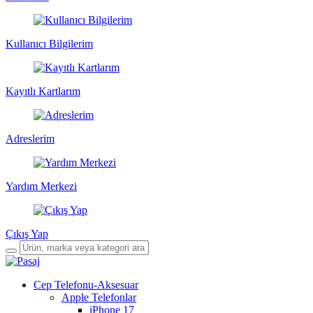
Kullanıcı Bilgilerim
Kayıtlı Kartlarım
Adreslerim
Yardım Merkezi
Çıkış Yap
Cep Telefonu-Aksesuar
Apple Telefonlar
iPhone 17