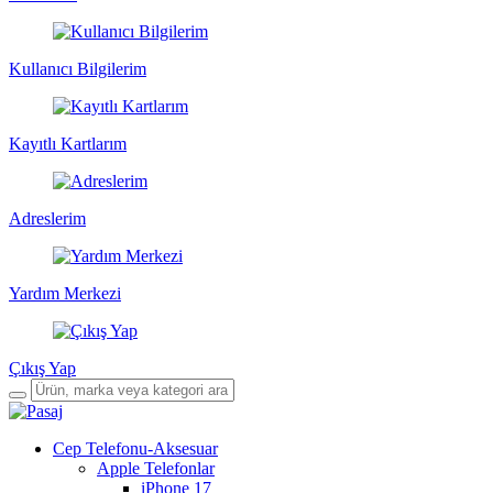
Kullanıcı Bilgilerim
Kayıtlı Kartlarım
Adreslerim
Yardım Merkezi
Çıkış Yap
Cep Telefonu-Aksesuar
Apple Telefonlar
iPhone 17