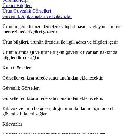
Sorumlu Kişi
Üretici Bilgileri
Ürün Güvenlik Görselleri
Güvenlik Açıklamaları ve Kılavuzlar
Ürünün gerekli düzenlemelere sahip olmasını sağlayan Türkiye
merkezli tedarikçileri gösterir.
Ürün bilgileri, ürünün üreticisi ile ilgili adres ve bilgileri içerir.
Ürünün ambalajı ve ürüne ilişkin güvenlik uyarıları hakkında
bilgilendirme sağlar.
Kutu Görselleri
Görseller en kısa sürede satıcı tarafından eklenecektir.
Güvenlik Görselleri
Görseller en kısa sürede satıcı tarafından eklenecektir.
Kılavuz ve ürün belgeleri, doğru ürün kullanımı için önemli
güvenlik bilgileri sağlar.
Kılavuzlar