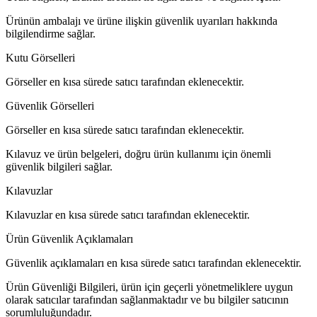
Ürünün ambalajı ve ürüne ilişkin güvenlik uyarıları hakkında
bilgilendirme sağlar.
Kutu Görselleri
Görseller en kısa sürede satıcı tarafından eklenecektir.
Güvenlik Görselleri
Görseller en kısa sürede satıcı tarafından eklenecektir.
Kılavuz ve ürün belgeleri, doğru ürün kullanımı için önemli
güvenlik bilgileri sağlar.
Kılavuzlar
Kılavuzlar en kısa sürede satıcı tarafından eklenecektir.
Ürün Güvenlik Açıklamaları
Güvenlik açıklamaları en kısa sürede satıcı tarafından eklenecektir.
Ürün Güvenliği Bilgileri, ürün için geçerli yönetmeliklere uygun
olarak satıcılar tarafından sağlanmaktadır ve bu bilgiler satıcının
sorumluluğundadır.