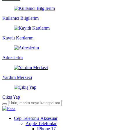
Kullanıcı Bilgilerim
Kayıtlı Kartlarım
Adreslerim
Yardım Merkezi
Çıkış Yap
Cep Telefonu-Aksesuar
Apple Telefonlar
iPhone 17