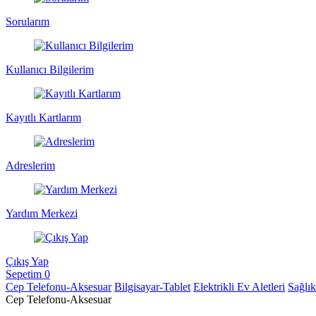
Sorularım
Kullanıcı Bilgilerim
Kayıtlı Kartlarım
Adreslerim
Yardım Merkezi
Çıkış Yap
Sepetim
0
Cep Telefonu-Aksesuar
Bilgisayar-Tablet
Elektrikli Ev Aletleri
Sağlı
Cep Telefonu-Aksesuar