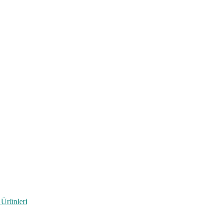
 Ürünleri