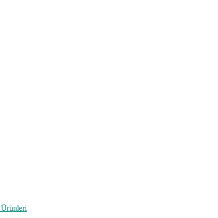
 Ürünleri