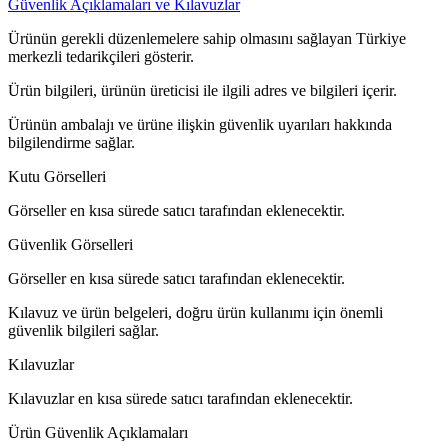
Güvenlik Açıklamaları ve Kılavuzlar
Ürünün gerekli düzenlemelere sahip olmasını sağlayan Türkiye
merkezli tedarikçileri gösterir.
Ürün bilgileri, ürünün üreticisi ile ilgili adres ve bilgileri içerir.
Ürünün ambalajı ve ürüne ilişkin güvenlik uyarıları hakkında
bilgilendirme sağlar.
Kutu Görselleri
Görseller en kısa sürede satıcı tarafından eklenecektir.
Güvenlik Görselleri
Görseller en kısa sürede satıcı tarafından eklenecektir.
Kılavuz ve ürün belgeleri, doğru ürün kullanımı için önemli
güvenlik bilgileri sağlar.
Kılavuzlar
Kılavuzlar en kısa sürede satıcı tarafından eklenecektir.
Ürün Güvenlik Açıklamaları