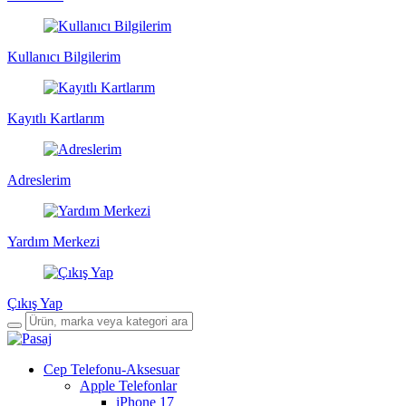
Kullanıcı Bilgilerim
Kayıtlı Kartlarım
Adreslerim
Yardım Merkezi
Çıkış Yap
Cep Telefonu-Aksesuar
Apple Telefonlar
iPhone 17