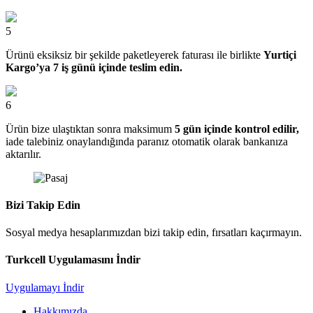
5
Ürünü eksiksiz bir şekilde paketleyerek faturası ile birlikte
Yurtiçi
Kargo’ya 7 iş günü içinde teslim edin.
6
Ürün bize ulaştıktan sonra maksimum
5 gün içinde kontrol edilir,
iade talebiniz onaylandığında paranız otomatik olarak bankanıza
aktarılır.
Bizi Takip Edin
Sosyal medya hesaplarımızdan bizi takip edin, fırsatları kaçırmayın.
Turkcell Uygulamasını İndir
Uygulamayı İndir
Hakkımızda