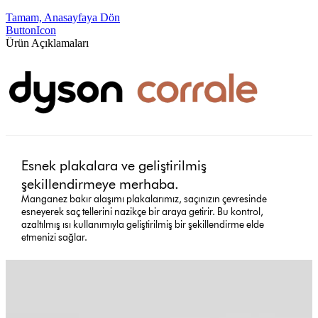
Tamam, Anasayfaya Dön
ButtonIcon
Ürün Açıklamaları
Esnek plakalara ve geliştirilmiş
şekillendirmeye merhaba.
Manganez bakır alaşımı plakalarımız, saçınızın çevresinde
esneyerek saç tellerini nazikçe bir araya getirir. Bu kontrol,
azaltılmış ısı kullanımıyla geliştirilmiş bir şekillendirme elde
etmenizi sağlar.