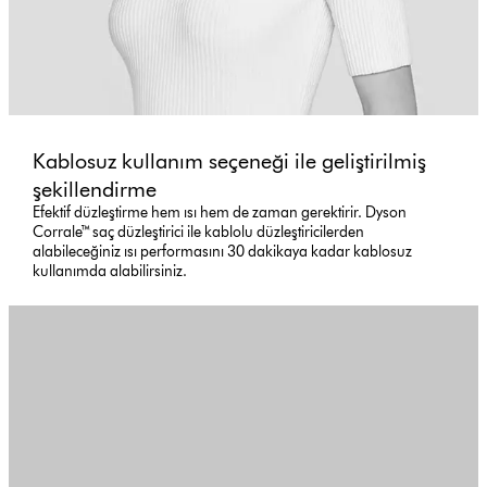
Kablosuz kullanım seçeneği ile geliştirilmiş
şekillendirme
Efektif düzleştirme hem ısı hem de zaman gerektirir. Dyson
Corrale™ saç düzleştirici ile kablolu düzleştiricilerden
alabileceğiniz ısı performasını 30 dakikaya kadar kablosuz
kullanımda alabilirsiniz.