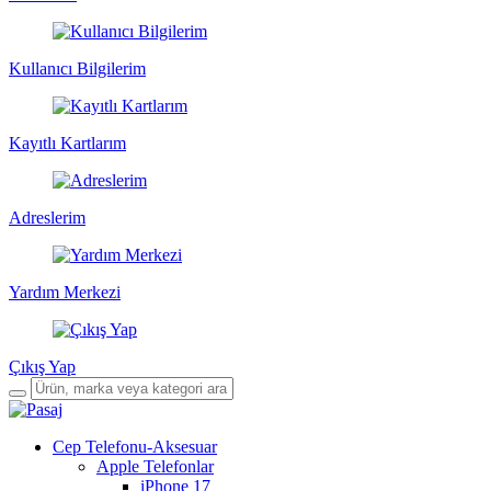
Kullanıcı Bilgilerim
Kayıtlı Kartlarım
Adreslerim
Yardım Merkezi
Çıkış Yap
Cep Telefonu-Aksesuar
Apple Telefonlar
iPhone 17