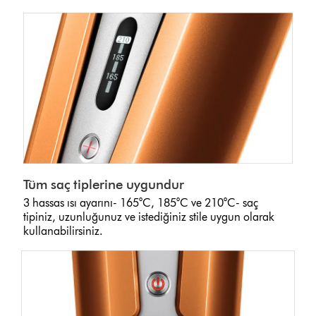
Tüm saç tiplerine uygundur
3 hassas ısı ayarını- 165°C, 185°C ve 210°C- saç
tipiniz, uzunluğunuz ve istediğiniz stile uygun olarak
kullanabilirsiniz.