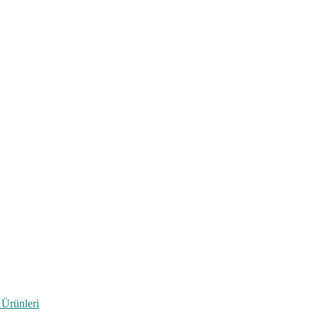
 Ürünleri