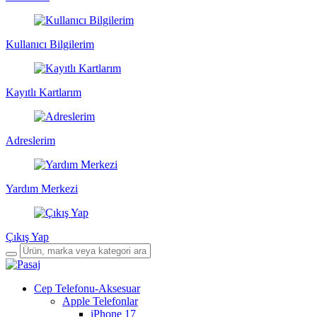
Kullanıcı Bilgilerim
Kayıtlı Kartlarım
Adreslerim
Yardım Merkezi
Çıkış Yap
Cep Telefonu-Aksesuar
Apple Telefonlar
iPhone 17