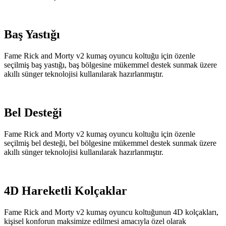
Baş Yastığı
Fame Rick and Morty v2 kumaş oyuncu koltuğu için özenle
seçilmiş baş yastığı, baş bölgesine mükemmel destek sunmak üzere
akıllı sünger teknolojisi kullanılarak hazırlanmıştır.
Bel Desteği
Fame Rick and Morty v2 kumaş oyuncu koltuğu için özenle
seçilmiş bel desteği, bel bölgesine mükemmel destek sunmak üzere
akıllı sünger teknolojisi kullanılarak hazırlanmıştır.
4D Hareketli Kolçaklar
Fame Rick and Morty v2 kumaş oyuncu koltuğunun 4D kolçakları,
kişisel konforun maksimize edilmesi amacıyla özel olarak