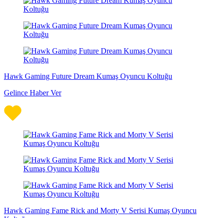
Hawk Gaming Future Dream Kumaş Oyuncu Koltuğu
Gelince Haber Ver
Hawk Gaming Fame Rick and Morty V Serisi Kumaş Oyuncu