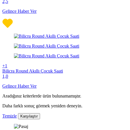
2,5
Gelince Haber Ver
+1
Bilicra Round Akıllı Çocuk Saati
1,0
Gelince Haber Ver
Aradığınız kriterlerde ürün bulunamamıştır.
Daha farklı sonuç görmek yeniden deneyin.
Temizle
Karşılaştır