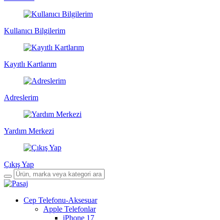
Kullanıcı Bilgilerim
Kayıtlı Kartlarım
Adreslerim
Yardım Merkezi
Çıkış Yap
Cep Telefonu-Aksesuar
Apple Telefonlar
iPhone 17