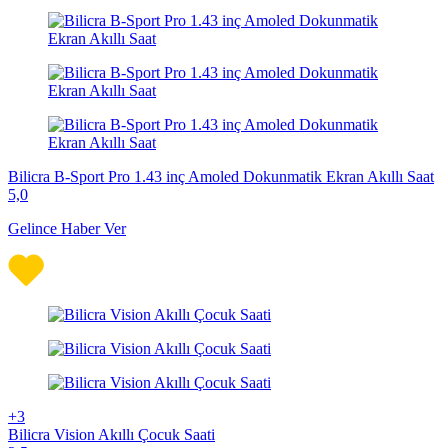
Bilicra B-Sport Pro 1.43 inç Amoled Dokunmatik Ekran Akıllı Saat
5,0
Gelince Haber Ver
+3
Bilicra Vision Akıllı Çocuk Saati