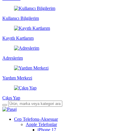
Kullanıcı Bilgilerim
Kayıtlı Kartlarım
Adreslerim
Yardım Merkezi
Çıkış Yap
Cep Telefonu-Aksesuar
Apple Telefonlar
iPhone 17