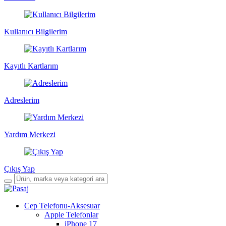
Kullanıcı Bilgilerim
Kayıtlı Kartlarım
Adreslerim
Yardım Merkezi
Çıkış Yap
Cep Telefonu-Aksesuar
Apple Telefonlar
iPhone 17