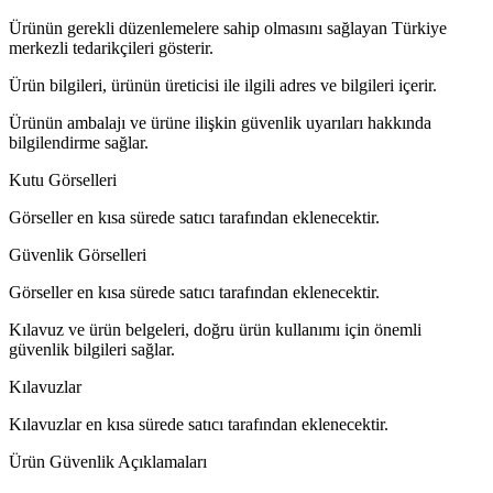
Ürünün gerekli düzenlemelere sahip olmasını sağlayan Türkiye
merkezli tedarikçileri gösterir.
Ürün bilgileri, ürünün üreticisi ile ilgili adres ve bilgileri içerir.
Ürünün ambalajı ve ürüne ilişkin güvenlik uyarıları hakkında
bilgilendirme sağlar.
Kutu Görselleri
Görseller en kısa sürede satıcı tarafından eklenecektir.
Güvenlik Görselleri
Görseller en kısa sürede satıcı tarafından eklenecektir.
Kılavuz ve ürün belgeleri, doğru ürün kullanımı için önemli
güvenlik bilgileri sağlar.
Kılavuzlar
Kılavuzlar en kısa sürede satıcı tarafından eklenecektir.
Ürün Güvenlik Açıklamaları