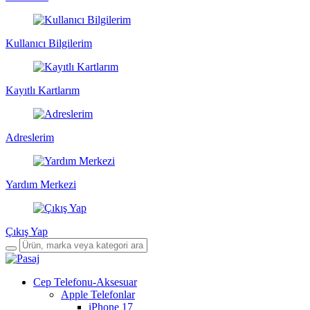
Kullanıcı Bilgilerim
Kayıtlı Kartlarım
Adreslerim
Yardım Merkezi
Çıkış Yap
Cep Telefonu-Aksesuar
Apple Telefonlar
iPhone 17