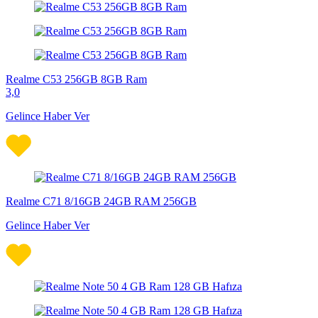
Realme C53 256GB 8GB Ram
3,0
Gelince Haber Ver
Realme C71 8/16GB 24GB RAM 256GB
Gelince Haber Ver