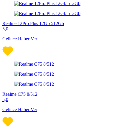
Realme 12Pro Plus 12Gb 512Gb
5,0
Gelince Haber Ver
Realme C75 8/512
5,0
Gelince Haber Ver