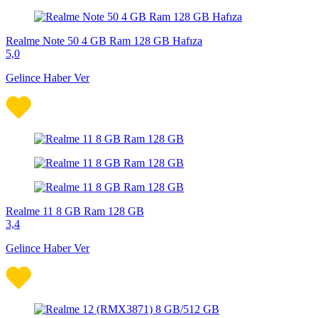
Realme Note 50 4 GB Ram 128 GB Hafıza
5,0
Gelince Haber Ver
Realme 11 8 GB Ram 128 GB
3,4
Gelince Haber Ver