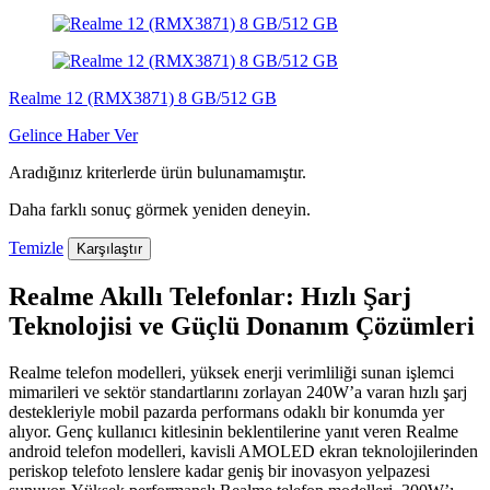
Realme 12 (RMX3871) 8 GB/512 GB
Gelince Haber Ver
Aradığınız kriterlerde ürün bulunamamıştır.
Daha farklı sonuç görmek yeniden deneyin.
Temizle
Karşılaştır
Realme Akıllı Telefonlar: Hızlı Şarj
Teknolojisi ve Güçlü Donanım Çözümleri
Realme telefon modelleri, yüksek enerji verimliliği sunan işlemci
mimarileri ve sektör standartlarını zorlayan 240W’a varan hızlı şarj
destekleriyle mobil pazarda performans odaklı bir konumda yer
alıyor. Genç kullanıcı kitlesinin beklentilerine yanıt veren Realme
android telefon modelleri, kavisli AMOLED ekran teknolojilerinden
periskop telefoto lenslere kadar geniş bir inovasyon yelpazesi