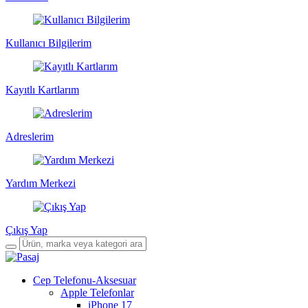
Kullanıcı Bilgilerim
Kayıtlı Kartlarım
Adreslerim
Yardım Merkezi
Çıkış Yap
Cep Telefonu-Aksesuar
Apple Telefonlar
iPhone 17