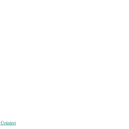
 Ürünleri