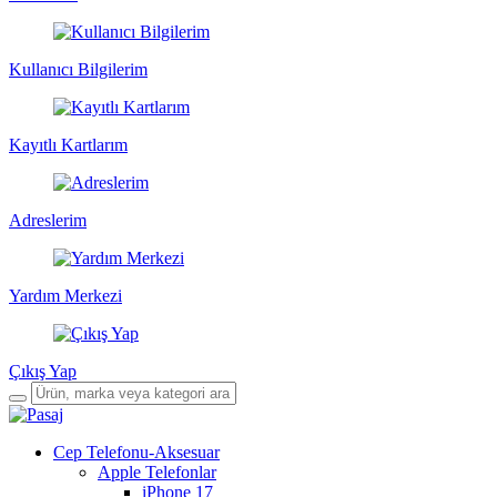
Kullanıcı Bilgilerim
Kayıtlı Kartlarım
Adreslerim
Yardım Merkezi
Çıkış Yap
Cep Telefonu-Aksesuar
Apple Telefonlar
iPhone 17