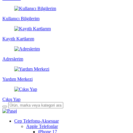
Kullanıcı Bilgilerim
Kayıtlı Kartlarım
Adreslerim
Yardım Merkezi
Çıkış Yap
Cep Telefonu-Aksesuar
Apple Telefonlar
iPhone 17