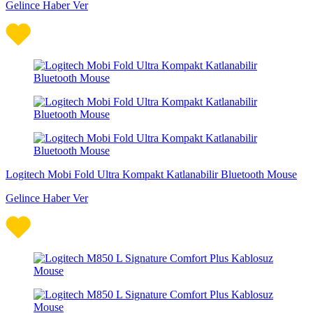
Gelince Haber Ver
Logitech Mobi Fold Ultra Kompakt Katlanabilir Bluetooth Mouse
Gelince Haber Ver