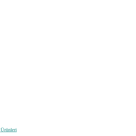
 Ürünleri