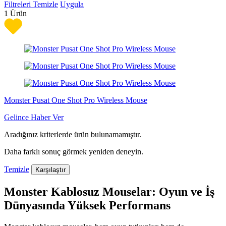
Filtreleri Temizle
Uygula
1
Ürün
Monster Pusat One Shot Pro Wireless Mouse
Gelince Haber Ver
Aradığınız kriterlerde ürün bulunamamıştır.
Daha farklı sonuç görmek yeniden deneyin.
Temizle
Karşılaştır
Monster Kablosuz Mouselar: Oyun ve İş
Dünyasında Yüksek Performans