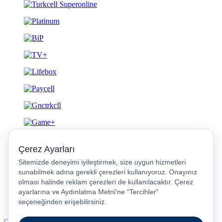
Gizlilik ve Güvenlik