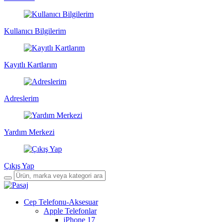
Kullanıcı Bilgilerim
Kayıtlı Kartlarım
Adreslerim
Yardım Merkezi
Çıkış Yap
Cep Telefonu-Aksesuar
Apple Telefonlar
iPhone 17