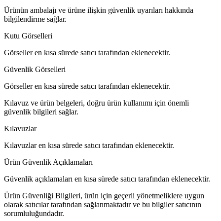
Ürünün ambalajı ve ürüne ilişkin güvenlik uyarıları hakkında
bilgilendirme sağlar.
Kutu Görselleri
Görseller en kısa sürede satıcı tarafından eklenecektir.
Güvenlik Görselleri
Görseller en kısa sürede satıcı tarafından eklenecektir.
Kılavuz ve ürün belgeleri, doğru ürün kullanımı için önemli
güvenlik bilgileri sağlar.
Kılavuzlar
Kılavuzlar en kısa sürede satıcı tarafından eklenecektir.
Ürün Güvenlik Açıklamaları
Güvenlik açıklamaları en kısa sürede satıcı tarafından eklenecektir.
Ürün Güvenliği Bilgileri, ürün için geçerli yönetmeliklere uygun
olarak satıcılar tarafından sağlanmaktadır ve bu bilgiler satıcının
sorumluluğundadır.