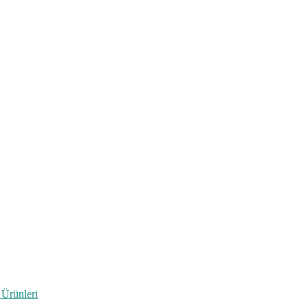
 Ürünleri