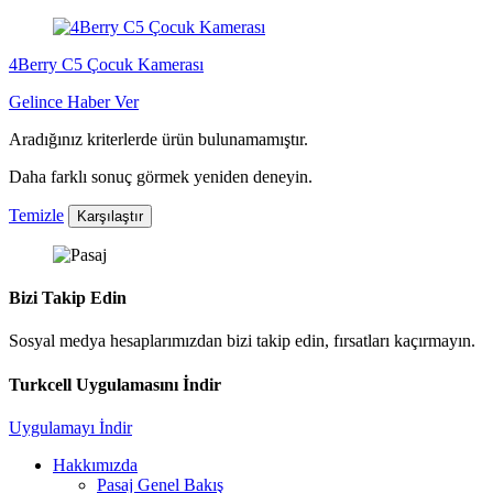
4Berry C5 Çocuk Kamerası
Gelince Haber Ver
Aradığınız kriterlerde ürün bulunamamıştır.
Daha farklı sonuç görmek yeniden deneyin.
Temizle
Karşılaştır
Bizi Takip Edin
Sosyal medya hesaplarımızdan bizi takip edin, fırsatları kaçırmayın.
Turkcell Uygulamasını İndir
Uygulamayı İndir
Hakkımızda
Pasaj Genel Bakış