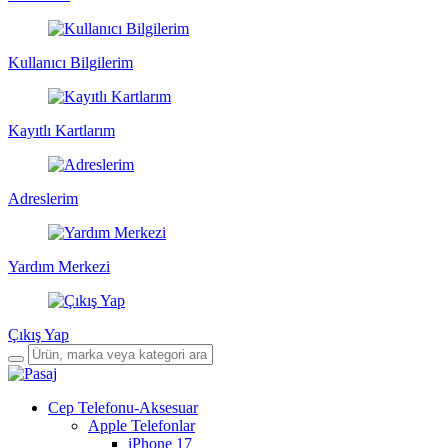
Kullanıcı Bilgilerim
Kayıtlı Kartlarım
Adreslerim
Yardım Merkezi
Çıkış Yap
Cep Telefonu-Aksesuar
Apple Telefonlar
iPhone 17