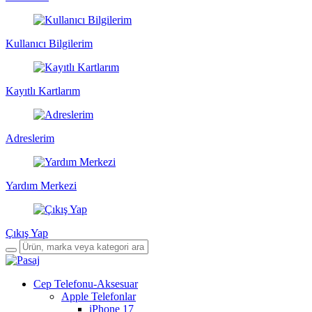
Kullanıcı Bilgilerim
Kayıtlı Kartlarım
Adreslerim
Yardım Merkezi
Çıkış Yap
Cep Telefonu-Aksesuar
Apple Telefonlar
iPhone 17