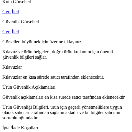
Kutu Görselleri
Geri
İleri
Güvenlik Görselleri
Geri
İleri
Görselleri büyütmek için üzerine tıklayınız.
Kılavuz ve ürün belgeleri, doğru ürün kullanımı için önemli
güvenlik bilgileri sağlar.
Kılavuzlar
Kılavuzlar en kısa sürede satıcı tarafından eklenecektir.
Ürün Güvenlik Açıklamaları
Güvenlik açıklamaları en kısa sürede satıcı tarafından eklenecektir.
Ürün Güvenliği Bilgileri, ürün için geçerli yönetmeliklere uygun
olarak satıcılar tarafından sağlanmaktadır ve bu bilgiler satıcının
sorumluluğundadır.
İptal/İade Koşulları