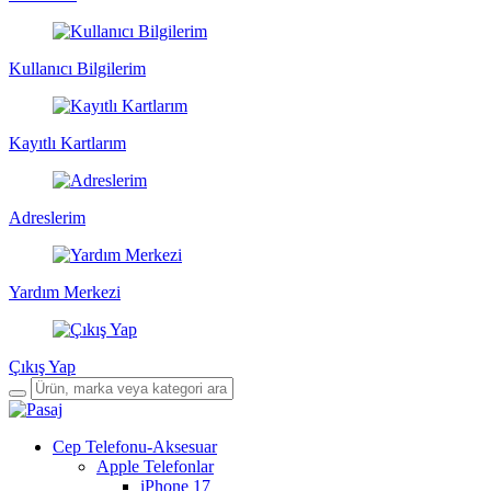
Kullanıcı Bilgilerim
Kayıtlı Kartlarım
Adreslerim
Yardım Merkezi
Çıkış Yap
Cep Telefonu-Aksesuar
Apple Telefonlar
iPhone 17