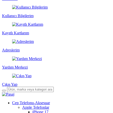
Kullanıcı Bilgilerim
Kayıtlı Kartlarım
Adreslerim
Yardım Merkezi
Çıkış Yap
Cep Telefonu-Aksesuar
Apple Telefonlar
iPhone 17