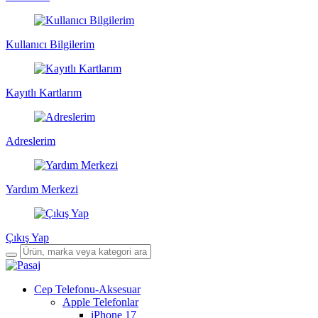
Kullanıcı Bilgilerim
Kayıtlı Kartlarım
Adreslerim
Yardım Merkezi
Çıkış Yap
Cep Telefonu-Aksesuar
Apple Telefonlar
iPhone 17