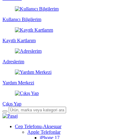
Kullanıcı Bilgilerim
Kayıtlı Kartlarım
Adreslerim
Yardım Merkezi
Çıkış Yap
Cep Telefonu-Aksesuar
Apple Telefonlar
iPhone 17