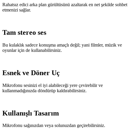
Rahatsız edici arka plan gürültüsünü azaltarak en net şekilde sohbet
etmenizi sağlar.
Tam stereo ses
Bu kulaklık sadece konuşma amaçlı değil; yani filmler, müzik ve
oyunlar için de kullanabilirsiniz.
Esnek ve Döner Uç
Mikrofonu sesinizi el iyi alabileceği yere çevirebilir ve
kullanmadığınızda döndürüp kaldırabilirsiniz.
Kullanışlı Tasarım
Mikrofonu sağınızdan veya solunuzdan geçirebilirsiniz.