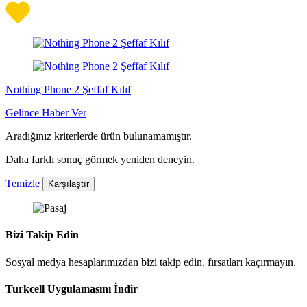
Nothing Phone 2 Şeffaf Kılıf
Gelince Haber Ver
Aradığınız kriterlerde ürün bulunamamıştır.
Daha farklı sonuç görmek yeniden deneyin.
Temizle
Karşılaştır
Bizi Takip Edin
Sosyal medya hesaplarımızdan bizi takip edin, fırsatları kaçırmayın.
Turkcell Uygulamasını İndir