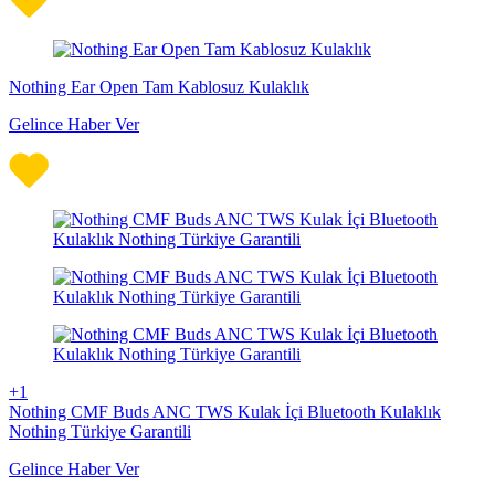
Nothing Ear Open Tam Kablosuz Kulaklık
Gelince Haber Ver
+1
Nothing CMF Buds ANC TWS Kulak İçi Bluetooth Kulaklık
Nothing Türkiye Garantili
Gelince Haber Ver