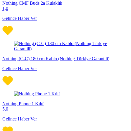
Nothing CMF Buds 2a Kulaklık
1,0
Gelince Haber Ver
Nothing (C-C) 180 cm Kablo (Nothing Türkiye Garantili)
Gelince Haber Ver
Nothing Phone 1 Kılıf
5,0
Gelince Haber Ver