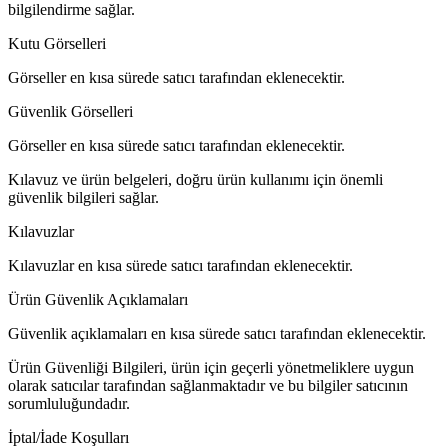
bilgilendirme sağlar.
Kutu Görselleri
Görseller en kısa sürede satıcı tarafından eklenecektir.
Güvenlik Görselleri
Görseller en kısa sürede satıcı tarafından eklenecektir.
Kılavuz ve ürün belgeleri, doğru ürün kullanımı için önemli
güvenlik bilgileri sağlar.
Kılavuzlar
Kılavuzlar en kısa sürede satıcı tarafından eklenecektir.
Ürün Güvenlik Açıklamaları
Güvenlik açıklamaları en kısa sürede satıcı tarafından eklenecektir.
Ürün Güvenliği Bilgileri, ürün için geçerli yönetmeliklere uygun
olarak satıcılar tarafından sağlanmaktadır ve bu bilgiler satıcının
sorumluluğundadır.
İptal/İade Koşulları