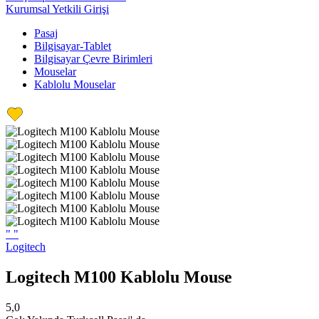
Kurumsal Yetkili Girişi
Pasaj
Bilgisayar-Tablet
Bilgisayar Çevre Birimleri
Mouselar
Kablolu Mouselar
"
"
Logitech
Logitech M100 Kablolu Mouse
5,0