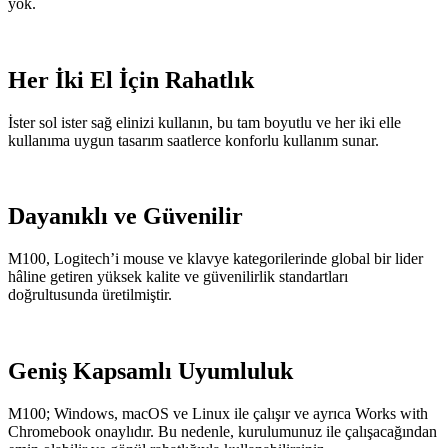
yok.
Her İki El İçin Rahatlık
İster sol ister sağ elinizi kullanın, bu tam boyutlu ve her iki elle
kullanıma uygun tasarım saatlerce konforlu kullanım sunar.
Dayanıklı ve Güvenilir
M100, Logitech’i mouse ve klavye kategorilerinde global bir lider
hâline getiren yüksek kalite ve güvenilirlik standartları
doğrultusunda üretilmiştir.
Geniş Kapsamlı Uyumluluk
M100; Windows, macOS ve Linux ile çalışır ve ayrıca Works with
Chromebook onaylıdır. Bu nedenle, kurulumunuz ile çalışacağından