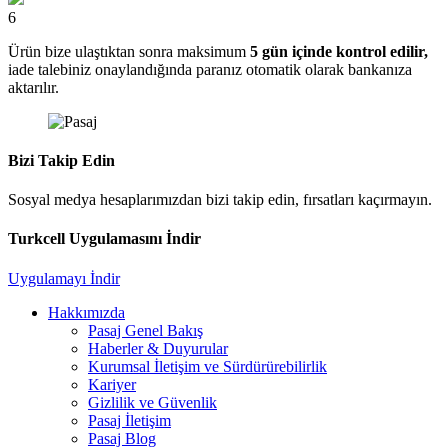
6
Ürün bize ulaştıktan sonra maksimum
5 gün içinde kontrol edilir,
iade talebiniz onaylandığında paranız otomatik olarak bankanıza
aktarılır.
Bizi Takip Edin
Sosyal medya hesaplarımızdan bizi takip edin, fırsatları kaçırmayın.
Turkcell Uygulamasını İndir
Uygulamayı İndir
Hakkımızda
Pasaj Genel Bakış
Haberler & Duyurular
Kurumsal İletişim ve Sürdürürebilirlik
Kariyer
Gizlilik ve Güvenlik
Pasaj İletişim
Pasaj Blog