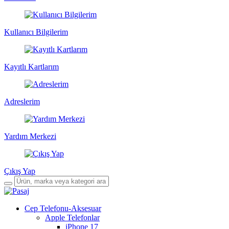
Kullanıcı Bilgilerim
Kayıtlı Kartlarım
Adreslerim
Yardım Merkezi
Çıkış Yap
Cep Telefonu-Aksesuar
Apple Telefonlar
iPhone 17