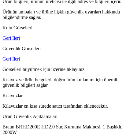
Ürün bilgileri, ürünün üreticisi ile ilgili adres ve bilgileri içerir.
Ürünün ambalajı ve ürüne ilişkin güvenlik uyarıları hakkında
bilgilendirme sağlar.
Kutu Görselleri
Geri
İleri
Güvenlik Görselleri
Geri
İleri
Görselleri büyütmek için üzerine tıklayınız.
Kılavuz ve ürün belgeleri, doğru ürün kullanımı için önemli
güvenlik bilgileri sağlar.
Kılavuzlar
Kılavuzlar en kısa sürede satıcı tarafından eklenecektir.
Ürün Güvenlik Açıklamaları
Braun BRHD200E HD2.0 Saç Kurutma Makinesi, 1 Başlıklı,
2000W