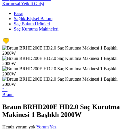
Kurumsal Yetkili Girişi
Pasaj
Sağlık-Kişisel Bakım
Saç Bakım Ürünleri
Saç Kurutma Makineleri
"
"
Braun
Braun BRHD200E HD2.0 Saç Kurutma
Makinesi 1 Başlıklı 2000W
Henüz yorum yok
Yorum Yaz