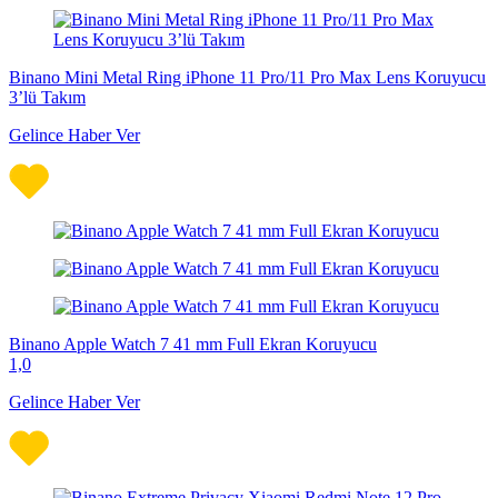
Binano Mini Metal Ring iPhone 11 Pro/11 Pro Max Lens Koruyucu
3’lü Takım
Gelince Haber Ver
Binano Apple Watch 7 41 mm Full Ekran Koruyucu
1,0
Gelince Haber Ver