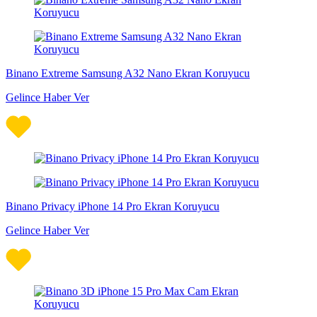
Binano Extreme Samsung A32 Nano Ekran Koruyucu
Gelince Haber Ver
Binano Privacy iPhone 14 Pro Ekran Koruyucu
Gelince Haber Ver