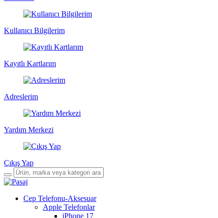
Kullanıcı Bilgilerim
Kayıtlı Kartlarım
Adreslerim
Yardım Merkezi
Çıkış Yap
Cep Telefonu-Aksesuar
Apple Telefonlar
iPhone 17