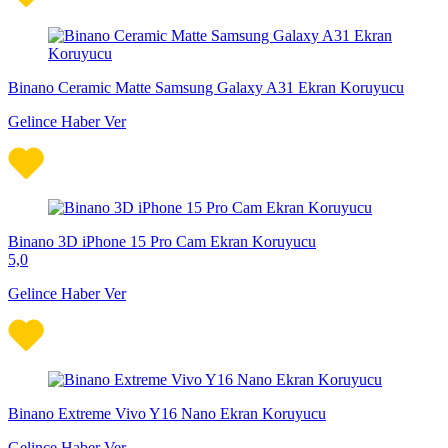
Binano Ceramic Matte Samsung Galaxy A31 Ekran Koruyucu
Gelince Haber Ver
Binano 3D iPhone 15 Pro Cam Ekran Koruyucu
5,0
Gelince Haber Ver
Binano Extreme Vivo Y16 Nano Ekran Koruyucu
Gelince Haber Ver