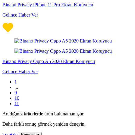
Binano Privacy iPhone 11 Pro Ekran Koruyucu
Gelince Haber Ver
Binano Privacy Oppo A5 2020 Ekran Koruyucu
Gelince Haber Ver
1
...
9
10
11
Aradığınız kriterlerde ürün bulunamamıştır.
Daha farklı sonuç görmek yeniden deneyin.
Temizle
Karşılaştır