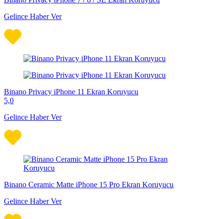
Gelince Haber Ver
Binano Privacy iPhone 11 Ekran Koruyucu
5,0
Gelince Haber Ver
Binano Ceramic Matte iPhone 15 Pro Ekran Koruyucu
Gelince Haber Ver