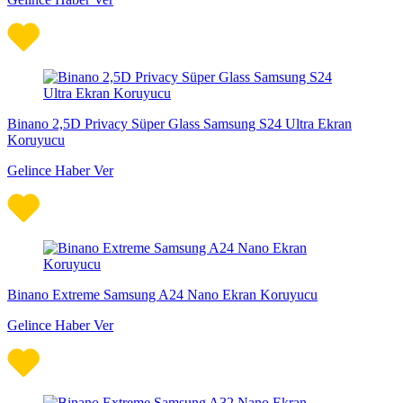
Binano 2,5D Privacy Süper Glass Samsung S24 Ultra Ekran
Koruyucu
Gelince Haber Ver
Binano Extreme Samsung A24 Nano Ekran Koruyucu
Gelince Haber Ver