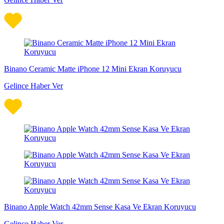
Binano Ceramic Matte iPhone 12 Mini Ekran Koruyucu
Gelince Haber Ver
Binano Apple Watch 42mm Sense Kasa Ve Ekran Koruyucu
Gelince Haber Ver