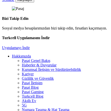
Bizi Takip Edin
Sosyal medya hesaplarımızdan bizi takip edin, fırsatları kaçırmayın.
Turkcell Uygulamasını İndir
Uygulamayı İndir
Hakkımızda
Pasaj Genel Bakış
Haberler & Duyurular
Kurumsal İletişim ve Sürdürürebilirlik
Kariyer
Gizlilik ve Güvenlik
Pasaj İletişim
Pasaj Blog
Pasaj Gaming
Turkcell Blog
Akıllı Ev
5G
Numara Taşıma & Hat Taşıma