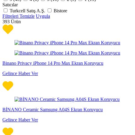
Satıcılar
Turkcell Satış A.Ş.
Bistore
Filtreleri Temizle
Uygula
393
Ürün
Binano Privacy iPhone 14 Pro Max Ekran Koruyucu
Gelince Haber Ver
BİNANO Ceramic Samsung A04S Ekran Koruyucu
Gelince Haber Ver