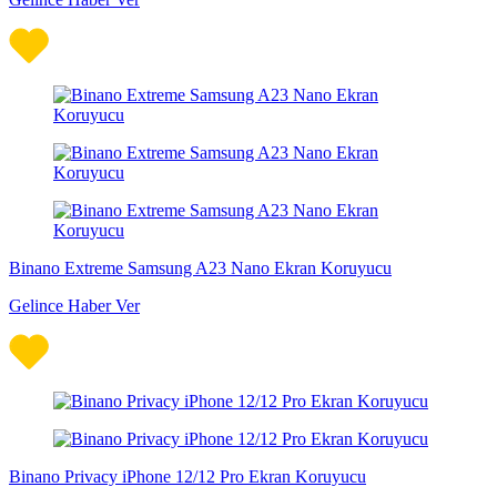
Binano Extreme Samsung A23 Nano Ekran Koruyucu
Gelince Haber Ver
Binano Privacy iPhone 12/12 Pro Ekran Koruyucu