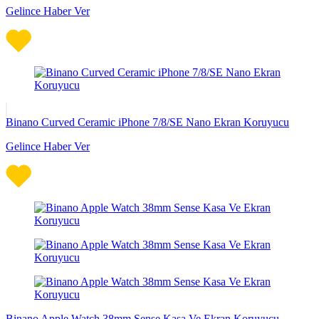
Gelince Haber Ver
Binano Curved Ceramic iPhone 7/8/SE Nano Ekran Koruyucu
Gelince Haber Ver
Binano Apple Watch 38mm Sense Kasa Ve Ekran Koruyucu