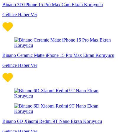
Binano 3D iPhone 15 Pro Max Cam Ekran Koruyucu
Gelince Haber Ver
Binano Ceramic Matte iPhone 15 Pro Max Ekran Koruyucu
Gelince Haber Ver
Binano 6D Xiaomi Redmi 9T Nano Ekran Koruyucu
Gelince Haber Ver