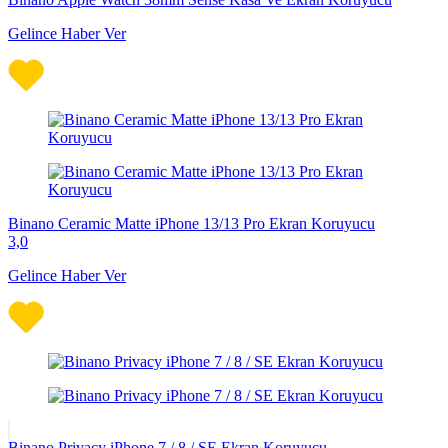
Gelince Haber Ver
Binano Ceramic Matte iPhone 13/13 Pro Ekran Koruyucu
3,0
Gelince Haber Ver
Binano Privacy iPhone 7 / 8 / SE Ekran Koruyucu