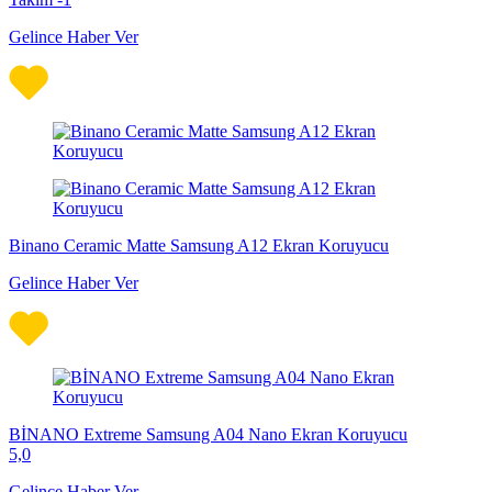
Gelince Haber Ver
Binano Ceramic Matte Samsung A12 Ekran Koruyucu
Gelince Haber Ver
BİNANO Extreme Samsung A04 Nano Ekran Koruyucu
5,0
Gelince Haber Ver