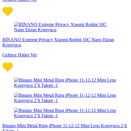
BİNANO Extreme Privacy Xiaomi Redmi 10C Nano Ekran
Koruyucu
Gelince Haber Ver
Binano Mini Metal Ring iPhone 11-12-12 Mini Lens Koruyucu 2’li
Takım -1