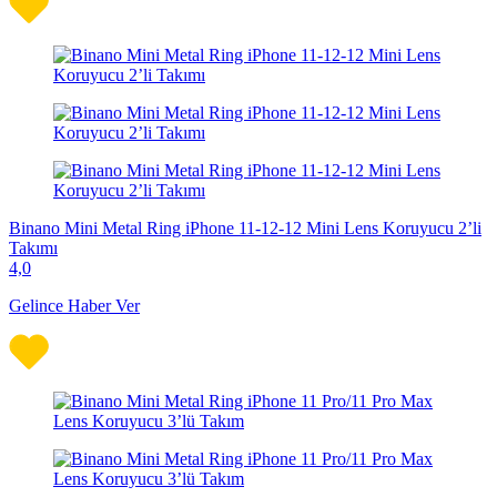
Binano Mini Metal Ring iPhone 11-12-12 Mini Lens Koruyucu 2’li
Takımı
4,0
Gelince Haber Ver