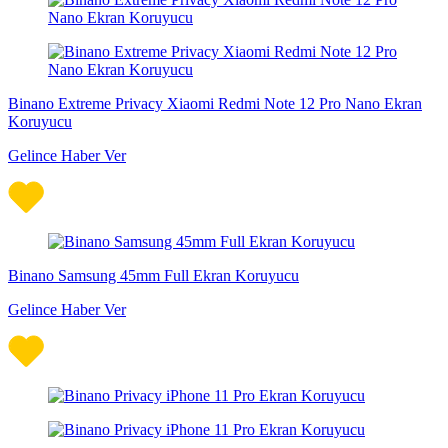
Binano Extreme Privacy Xiaomi Redmi Note 12 Pro Nano Ekran
Koruyucu
Gelince Haber Ver
Binano Samsung 45mm Full Ekran Koruyucu
Gelince Haber Ver