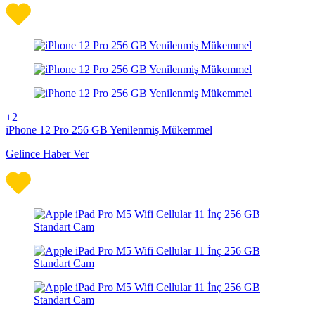
+2
iPhone 12 Pro 256 GB Yenilenmiş Mükemmel
Gelince Haber Ver