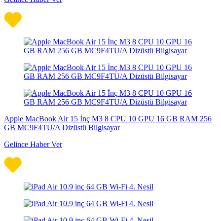
Apple MacBook Air 15 İnç M3 8 CPU 10 GPU 16 GB RAM 256
GB MC9F4TU/A Dizüstü Bilgisayar
Gelince Haber Ver