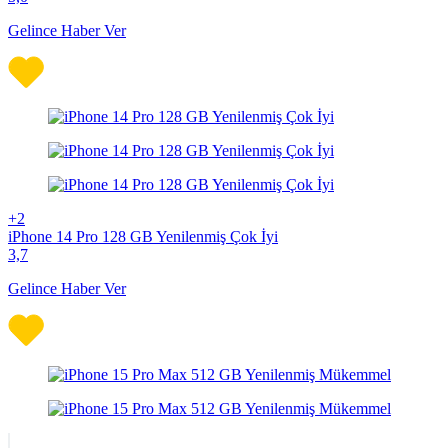
Gelince Haber Ver
+2
iPhone 14 Pro 128 GB Yenilenmiş Çok İyi
3,7
Gelince Haber Ver