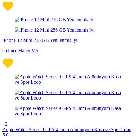
iPhone 12 Mini 256 GB Yenilenmiş İyi
Gelince Haber Ver
+2
Apple Watch Series 9 GPS 41 mm Alüminyum Kasa ve Spor Loop
5,0