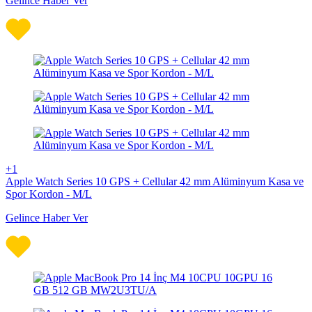
Gelince Haber Ver
+1
Apple Watch Series 10 GPS + Cellular 42 mm Alüminyum Kasa ve
Spor Kordon - M/L
Gelince Haber Ver