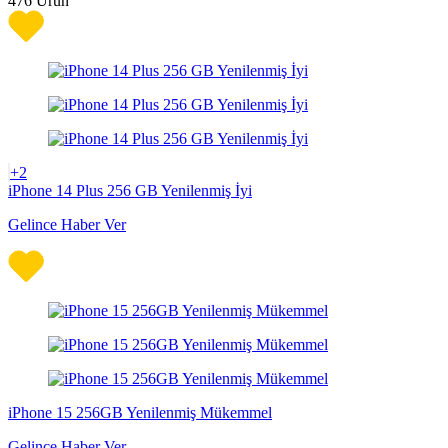
476
Ürün
+2
iPhone 14 Plus 256 GB Yenilenmiş İyi
Gelince Haber Ver
iPhone 15 256GB Yenilenmiş Mükemmel
Gelince Haber Ver