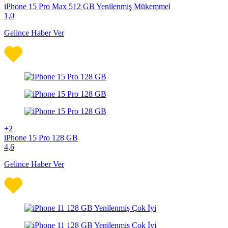
iPhone 15 Pro Max 512 GB Yenilenmiş Mükemmel
1,0
Gelince Haber Ver
+2
iPhone 15 Pro 128 GB
4,6
Gelince Haber Ver