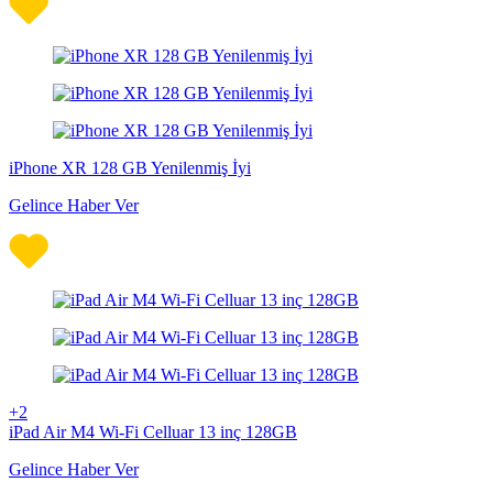
iPhone XR 128 GB Yenilenmiş İyi
Gelince Haber Ver
+2
iPad Air M4 Wi-Fi Celluar 13 inç 128GB
Gelince Haber Ver