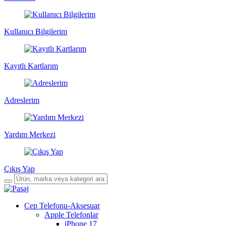
Kullanıcı Bilgilerim
Kayıtlı Kartlarım
Adreslerim
Yardım Merkezi
Çıkış Yap
Cep Telefonu-Aksesuar
Apple Telefonlar
iPhone 17