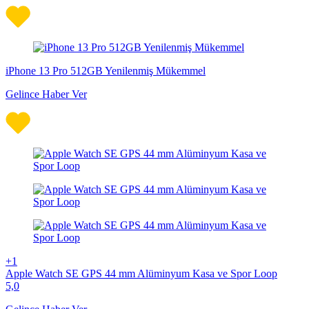
iPhone 13 Pro 512GB Yenilenmiş Mükemmel
Gelince Haber Ver
+1
Apple Watch SE GPS 44 mm Alüminyum Kasa ve Spor Loop
5,0