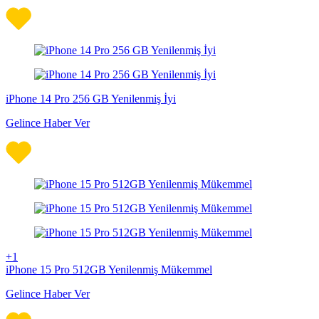
iPhone 14 Pro 256 GB Yenilenmiş İyi
Gelince Haber Ver
+1
iPhone 15 Pro 512GB Yenilenmiş Mükemmel
Gelince Haber Ver