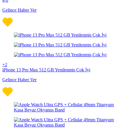
4,0
Gelince Haber Ver
+2
iPhone 13 Pro Max 512 GB Yenilenmiş Çok İyi
Gelince Haber Ver