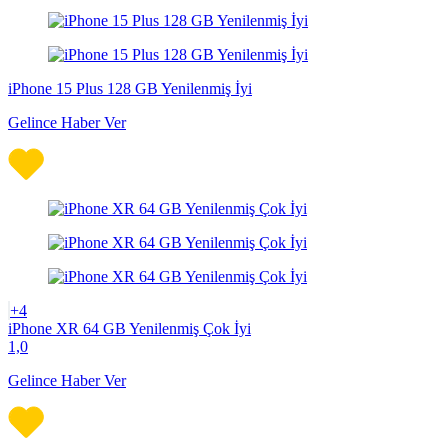
iPhone 15 Plus 128 GB Yenilenmiş İyi
Gelince Haber Ver
+4
iPhone XR 64 GB Yenilenmiş Çok İyi
1,0
Gelince Haber Ver