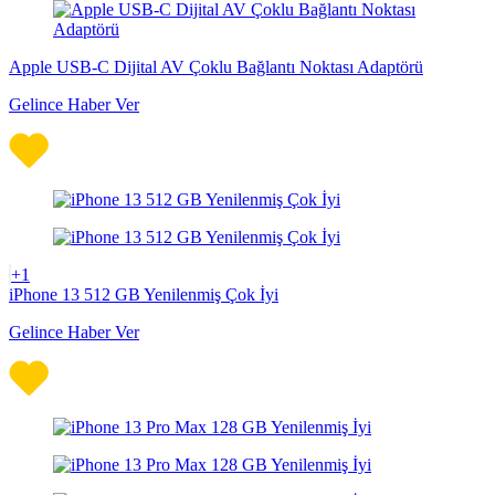
Apple USB-C Dijital AV Çoklu Bağlantı Noktası Adaptörü
Gelince Haber Ver
+1
iPhone 13 512 GB Yenilenmiş Çok İyi
Gelince Haber Ver