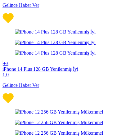
Gelince Haber Ver
+3
iPhone 14 Plus 128 GB Yenilenmiş İyi
1,0
Gelince Haber Ver