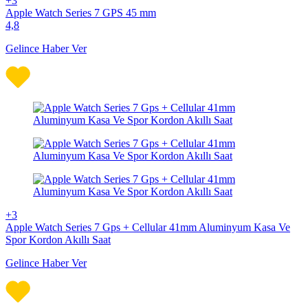
+3
Apple Watch Series 7 GPS 45 mm
4,8
Gelince Haber Ver
+3
Apple Watch Series 7 Gps + Cellular 41mm Aluminyum Kasa Ve
Spor Kordon Akıllı Saat
Gelince Haber Ver