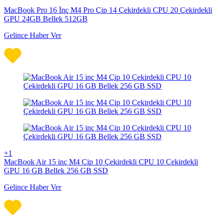
MacBook Pro 16 İnç M4 Pro Çip 14 Çekirdekli CPU 20 Çekirdekli
GPU 24GB Bellek 512GB
Gelince Haber Ver
+1
MacBook Air 15 inç M4 Çip 10 Çekirdekli CPU 10 Çekirdekli
GPU 16 GB Bellek 256 GB SSD
Gelince Haber Ver