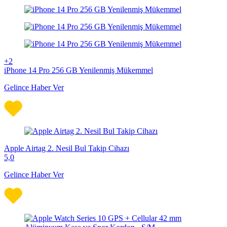
+2
iPhone 14 Pro 256 GB Yenilenmiş Mükemmel
Gelince Haber Ver
Apple Airtag 2. Nesil Bul Takip Cihazı
5,0
Gelince Haber Ver