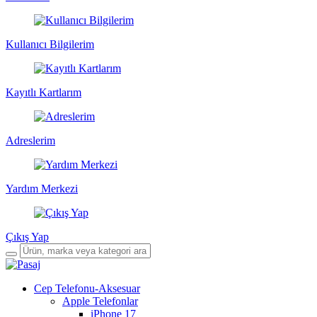
Kullanıcı Bilgilerim
Kayıtlı Kartlarım
Adreslerim
Yardım Merkezi
Çıkış Yap
Cep Telefonu-Aksesuar
Apple Telefonlar
iPhone 17