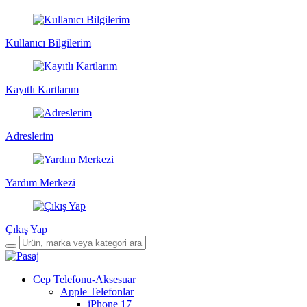
Kullanıcı Bilgilerim
Kayıtlı Kartlarım
Adreslerim
Yardım Merkezi
Çıkış Yap
Cep Telefonu-Aksesuar
Apple Telefonlar
iPhone 17