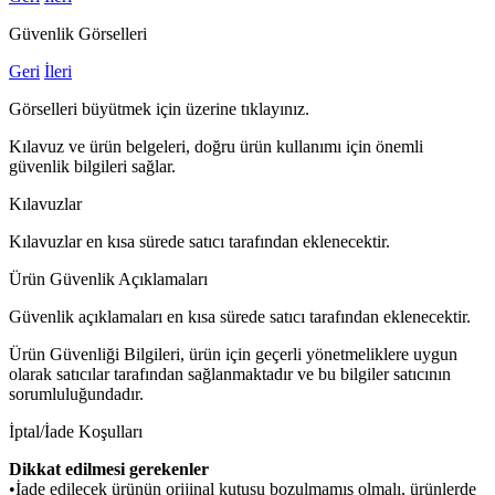
Güvenlik Görselleri
Geri
İleri
Görselleri büyütmek için üzerine tıklayınız.
Kılavuz ve ürün belgeleri, doğru ürün kullanımı için önemli
güvenlik bilgileri sağlar.
Kılavuzlar
Kılavuzlar en kısa sürede satıcı tarafından eklenecektir.
Ürün Güvenlik Açıklamaları
Güvenlik açıklamaları en kısa sürede satıcı tarafından eklenecektir.
Ürün Güvenliği Bilgileri, ürün için geçerli yönetmeliklere uygun
olarak satıcılar tarafından sağlanmaktadır ve bu bilgiler satıcının
sorumluluğundadır.
İptal/İade Koşulları
Dikkat edilmesi gerekenler
•İade edilecek ürünün orijinal kutusu bozulmamış olmalı, ürünlerde