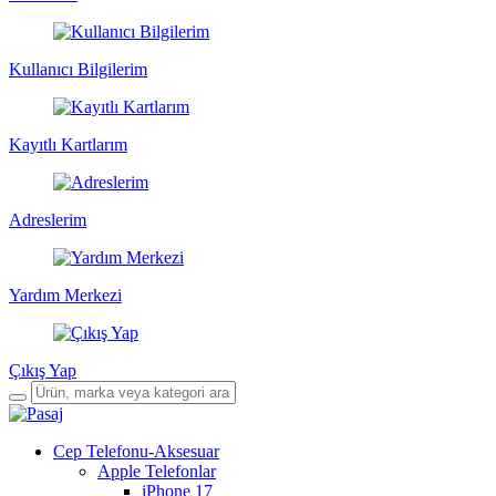
Kullanıcı Bilgilerim
Kayıtlı Kartlarım
Adreslerim
Yardım Merkezi
Çıkış Yap
Cep Telefonu-Aksesuar
Apple Telefonlar
iPhone 17