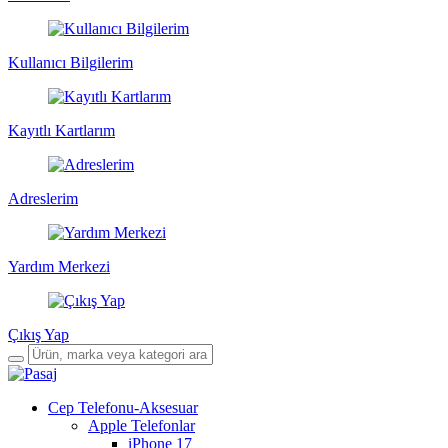
Kullanıcı Bilgilerim
Kayıtlı Kartlarım
Adreslerim
Yardım Merkezi
Çıkış Yap
Cep Telefonu-Aksesuar
Apple Telefonlar
iPhone 17