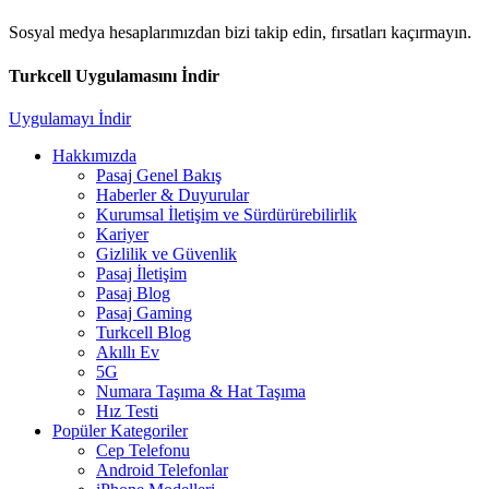
Sosyal medya hesaplarımızdan bizi takip edin, fırsatları kaçırmayın.
Turkcell Uygulamasını İndir
Uygulamayı İndir
Hakkımızda
Pasaj Genel Bakış
Haberler & Duyurular
Kurumsal İletişim ve Sürdürürebilirlik
Kariyer
Gizlilik ve Güvenlik
Pasaj İletişim
Pasaj Blog
Pasaj Gaming
Turkcell Blog
Akıllı Ev
5G
Numara Taşıma & Hat Taşıma
Hız Testi
Popüler Kategoriler
Cep Telefonu
Android Telefonlar