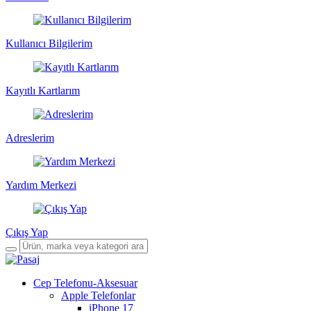
Kullanıcı Bilgilerim
Kayıtlı Kartlarım
Adreslerim
Yardım Merkezi
Çıkış Yap
Cep Telefonu-Aksesuar
Apple Telefonlar
iPhone 17