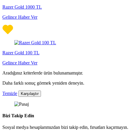
Razer Gold 1000 TL
Gelince Haber Ver
Razer Gold 100 TL
Gelince Haber Ver
Aradığınız kriterlerde ürün bulunamamıştır.
Daha farklı sonuç görmek yeniden deneyin.
Temizle
Karşılaştır
Bizi Takip Edin
Sosyal medya hesaplarımızdan bizi takip edin, fırsatları kaçırmayın.