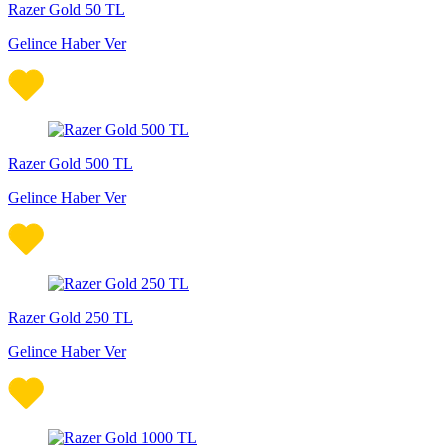
Razer Gold 50 TL
Gelince Haber Ver
Razer Gold 500 TL
Gelince Haber Ver
Razer Gold 250 TL
Gelince Haber Ver