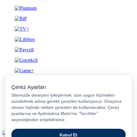
Gizlilik ve Güvenlik