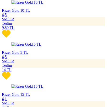
Razer Gold 10 TL
4,5
SMS ile
Teslim
9,80
TL
Razer Gold 5 TL
4,5
SMS ile
Teslim
14
TL
Razer Gold 15 TL
4,1
SMS ile